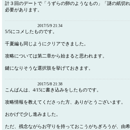
計３回のデートで「うずらの卵のようなもの」「謎の紙切
必要があります。
2017/5/9 21:34
5/5にコメしたものです。
千夏編も同じようにクリアできました。
攻略については第二章から始まると思われます。
鍵になりそうな選択肢を挙げておきます。
2017/5/8 21:38
こんばんは、4/15に書き込みをしたものです。
攻略情報を教えてくださった方、ありがとうございます。
おかげで少し進みました。
ただ、残念ながらお守りを持っておこうがちぎろうが、由