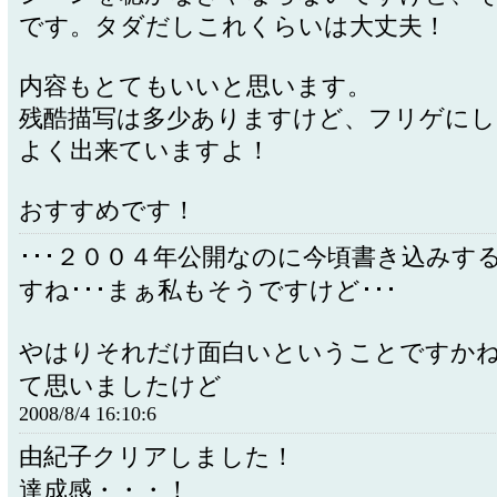
です。タダだしこれくらいは大丈夫！
内容もとてもいいと思います。
残酷描写は多少ありますけど、フリゲに
よく出来ていますよ！
おすすめです！
･･･２００４年公開なのに今頃書き込みす
すね･･･まぁ私もそうですけど･･･
やはりそれだけ面白いということですか
て思いましたけど
2008/8/4 16:10:6
由紀子クリアしました！
達成感・・・！