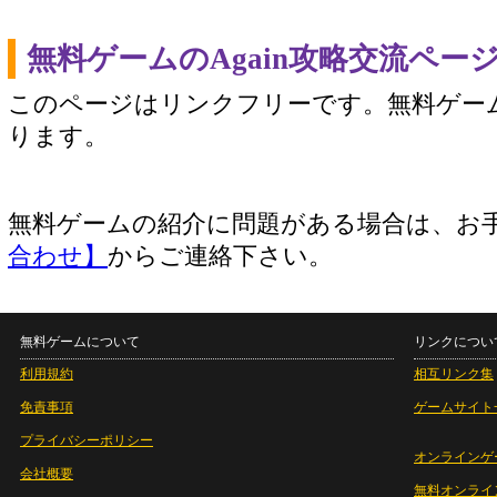
無料ゲームのAgain攻略交流ペー
このページはリンクフリーです。無料ゲー
ります。
無料ゲームの紹介に問題がある場合は、お
合わせ】
からご連絡下さい。
無料ゲームについて
リンクについ
利用規約
相互リンク集
免責事項
ゲームサイト
プライバシーポリシー
オンラインゲ
会社概要
無料オンライ