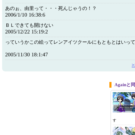
あのぉ、由里って・・・死んじゃうの！？
2006/1/10 16:38:6
ＢＬできても開けない
2005/12/22 15:19:2
っていうかこの絵ってレンアイツクールにもともとはいっ
2005/11/30 18:1:47
Again
す