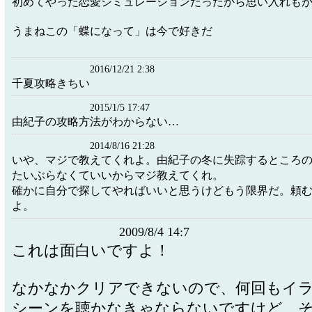
初めてやった恋愛シミュレーションだったから思い入れも
うまねこの「蝶になって」は今で好きだ
2016/12/21 2:38
千夏攻略きちい
2015/1/5 17:47
由紀子の攻略方法がわからない…
2014/8/16 21:28
いや、マジで教えてくれよ。由紀子の冬に失踪するところ
たいぶらなくていいからマジ教えてくれ。
確かに自分で探してやればいいと思うけどもう限界だ。頼
よ。
2009/8/4 14:7
これは面白いですよ！
なかなかクリアできないので、何回もイ
シーンを聴かなきゃならないですけど、