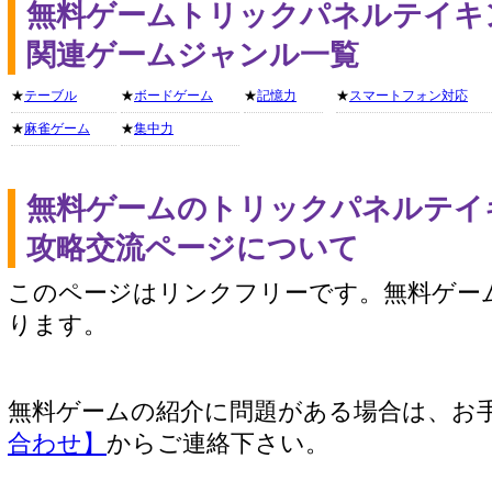
無料ゲームトリックパネルテイキ
関連ゲームジャンル一覧
★
テーブル
★
ボードゲーム
★
記憶力
★
スマートフォン対応
★
麻雀ゲーム
★
集中力
無料ゲームのトリックパネルテイ
攻略交流ページについて
このページはリンクフリーです。無料ゲー
ります。
無料ゲームの紹介に問題がある場合は、お
合わせ】
からご連絡下さい。