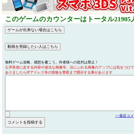
このゲームのカウンターはトータル21905
無料ゲーム攻略、感想を書こう。作者様への批判は禁止！
公序良俗に反する内容や違法な画像等、法にふれる画像のアップには気をつけ
ありましたらIPアドレス等の情報を警察まで開示する事があります
>>最近コ