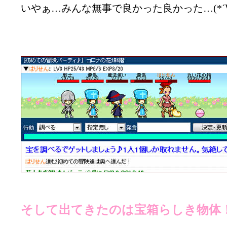
いやぁ…みんな無事で良かった良かった…(*´∀
そして出てきたのは宝箱らしき物体