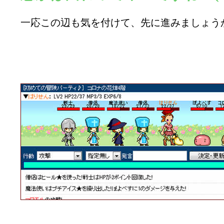
一応この辺も気を付けて、先に進みましょうか(*