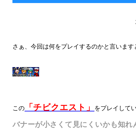
さぁ、今回は何をプレイするのかと言います
「チビクエスト」
この
をプレイして
バナーが小さくて見にくいかも知れんけ