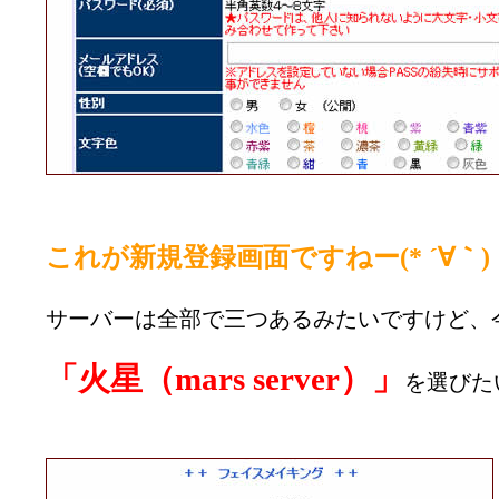
これが新規登録画面ですねー(* ´∀｀)
サーバーは全部で三つあるみたいですけど、
「火星（mars server）」
を選びた