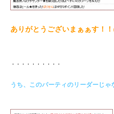
ありがとうございまぁぁす！！(●ﾟ
・・・・・・・・・・
うち、このパーティのリーダーじゃなか