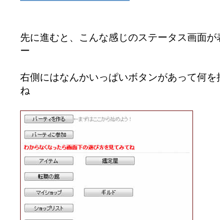
先に進むと、こんな感じのステータス画面が
ー
右側にはなんかいっぱいボタンがあって何を
ね