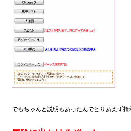
でもちゃんと説明もあったんでとりあえず指