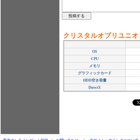
クリスタルオブリユニオ
OS
CPU
メモリ
グラフィックカード
HDD空き容量
DirectX