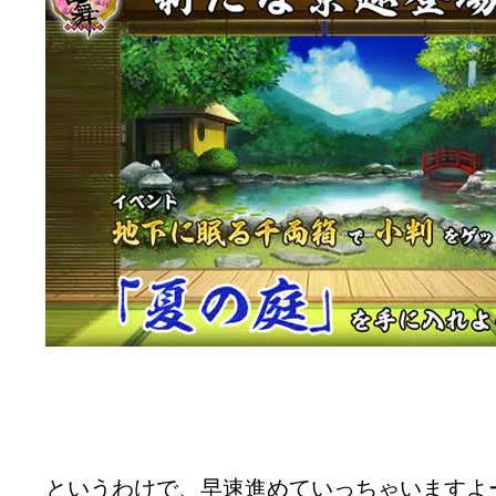
というわけで、早速進めていっちゃいますよー