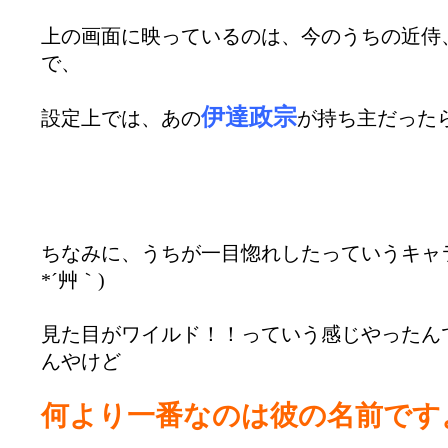
上の画面に映っているのは、今のうちの近侍
で、
伊達政宗
設定上では、あの
が持ち主だったら
ちなみに、うちが一目惚れしたっていうキャ
*´艸｀)
見た目がワイルド！！っていう感じやったん
んやけど
何より一番なのは彼の名前です