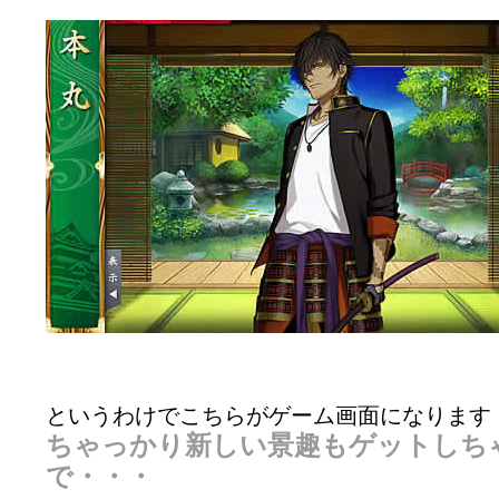
というわけでこちらがゲーム画面になります
ちゃっかり新しい景趣もゲットしち
で・・・