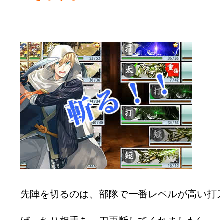
先陣を切るのは、部隊で一番レベルが高い打