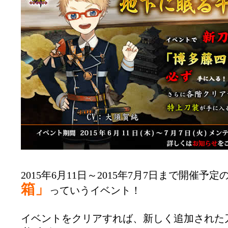
2015年6月11日～2015年7月7日まで開催予定
箱」
っていうイベント！
イベントをクリアすれば、新しく追加された