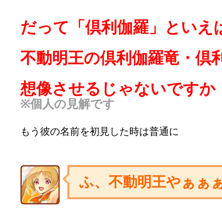
だって「倶利伽羅」といえ
不動明王の倶利伽羅竜・倶
想像させるじゃないですか
※個人の見解です
もう彼の名前を初見した時は普通に
ふ、不動明王やぁぁぁ