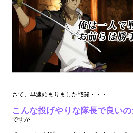
さて、早速始まりました戦闘・・・
こんな投げやりな隊長で良いの
ですが…