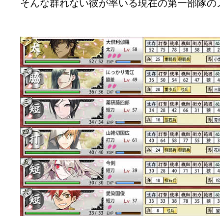
そんな群れない彼が率いる現在の第一部隊の