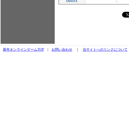
DirectX
-
新作オンラインゲームTOP
|
お問い合わせ
｜
当サイトへのリンクについて