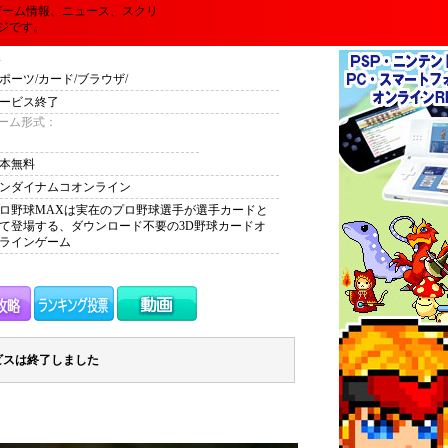
ゲーム情報、ニュース、スクリ
ジです。
X
ポーツ/カード/ブラウザ/
ービス終了
ーム形式：
本無料
ンダイナムコオンライン
ロ野球MAXは実在のプロ野球選手が選手カードと
て登場する、ダウンロード不要の3D野球カードオ
ラインゲーム
ビスは終了しました