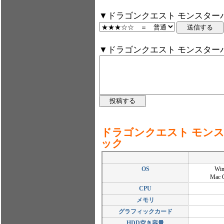
▼ドラゴンクエスト モンスター
▼ドラゴンクエスト モンスター
ドラゴンクエスト モン
ック
OS
Wi
Mac 
CPU
メモリ
グラフィックカード
HDD空き容量