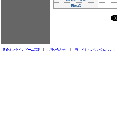
DirectX
新作オンラインゲームTOP
|
お問い合わせ
｜
当サイトへのリンクについて