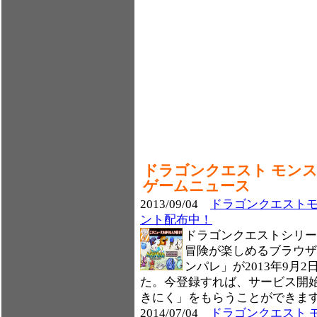
ドラゴンクエスト モン
ゲームニュース
2013/09/04
ドラゴンクエスト
ント配布中！
ドラゴンクエストシリー
冒険が楽しめるブラウザ
ンパレ」が2013年9月2
た。今登録すれば、サービス開
きにく」をもらうことができま
2014/07/04
ドラゴンクエスト 