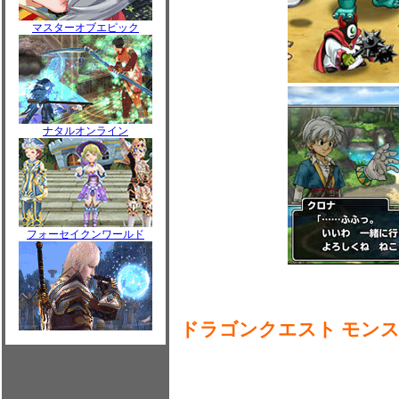
マスターオブエピック
ナタルオンライン
フォーセイクンワールド
ドラゴンクエスト モン