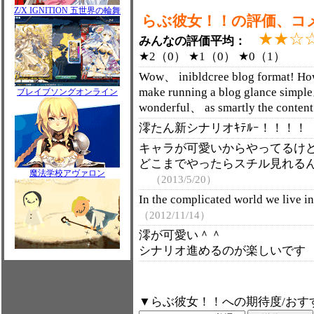
Z/X IGNITION 五世界の輪舞
らぶ彼女！！の評価、コ
★★☆
みんなの評価平均：
★2（0） ★1（0） ★0（1）
Wow、 inibldcree blog format! How
make running a blog glance simple。
ブレイブソングオンライン
wonderful、 as smartly the conten
澪たん新シナリオｷﾃﾙｰ！！！
キャラが可愛いからやってるけ
どこまでやったらスチル見れる
魔法学校アヴァロン
（2013/5/20）
In the complicated world we live 
（2012/11/14）
澪が可愛い＾＾
シナリオ進めるのが楽しいで
▼らぶ彼女！！への期待度/おす