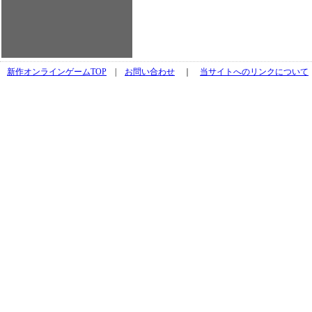
新作オンラインゲームTOP
|
お問い合わせ
｜
当サイトへのリンクについて