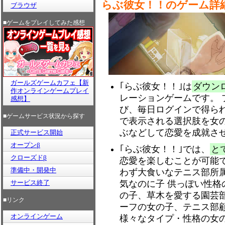
らぶ彼女！！のゲーム詳
ブラウザ
■ゲームをプレイしてみた感想
ガールズゲームカフェ【新
｢らぶ彼女！！｣は
ダウン
作オンラインゲームプレイ
レーションゲームです。 
感想】
び、毎日ログインで得ら
■ゲームサービス状況から探す
で表示される選択肢を女
ぶなどして恋愛を成就さ
正式サービス開始
オープンβ
｢らぶ彼女！！｣では、
と
クローズドβ
恋愛を楽しむことが可能
準備中・開発中
わず大食いなテニス部所
サービス終了
気なのに子 供っぽい性
の子、草木を愛する園芸
■リンク
ーフの女の子、テニス部
オンラインゲーム
様々なタイプ・性格の女