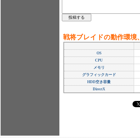
戦将ブレイドの動作環境
OS
CPU
メモリ
グラフィックカード
HDD空き容量
DirectX