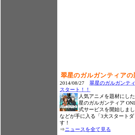
翠星のガルガンティアの
2014/08/27
翠星のガルガンティ
スタート！！
人気アニメを題材にした
星のガルガンティア ONLI
式サービスを開始しまし
などが手に入る「3大スタート
す！
⇒
ニュースを全て見る