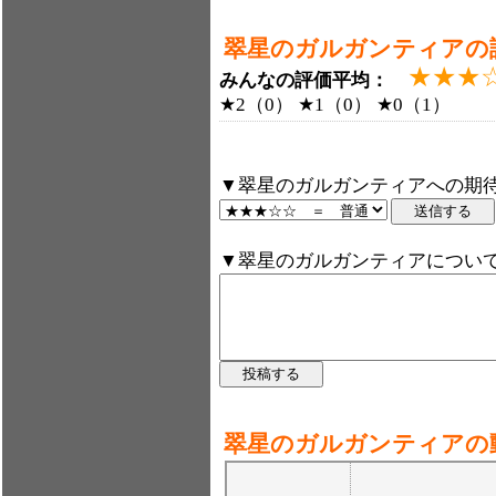
翠星のガルガンティアの
★★★
みんなの評価平均：
★2（0） ★1（0） ★0（1）
▼翠星のガルガンティアへの期待
▼翠星のガルガンティアについ
翠星のガルガンティアの