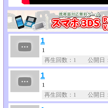
1
1
再生回数：1 公開日
1
1
再生回数：1 公開日