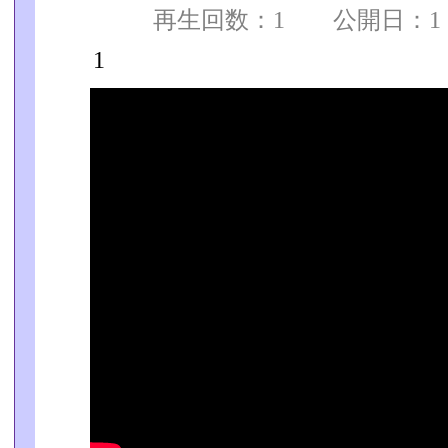
再生回数：1 公開日：1 
1