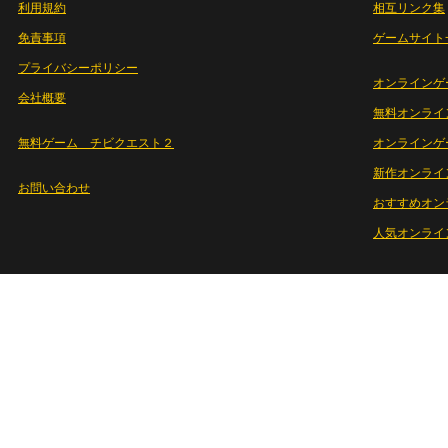
利用規約
相互リンク集
免責事項
ゲームサイト
プライバシーポリシー
オンラインゲ
会社概要
無料オンライ
無料ゲーム チビクエスト２
オンラインゲ
新作オンライ
お問い合わせ
おすすめオン
人気オンライ