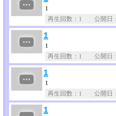
1
再生回数：1 公開日
1
1
再生回数：1 公開日
1
1
再生回数：1 公開日
1