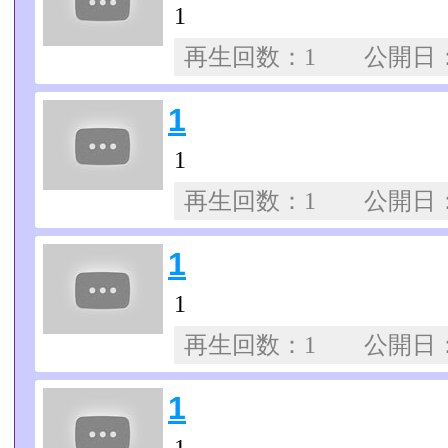
1
再生回数：1 公開日
1
1
再生回数：1 公開日
1
1
再生回数：1 公開日
1