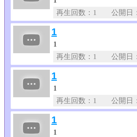
1
再生回数：1 公開日
1
1
再生回数：1 公開日
1
1
再生回数：1 公開日
1
1