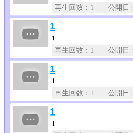
再生回数：1 公開日
1
1
再生回数：1 公開日
1
1
再生回数：1 公開日
1
1