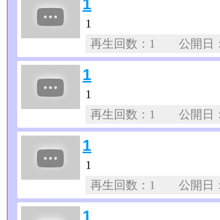
1
1
再生回数：1 公開日
1
1
再生回数：1 公開日
1
1
再生回数：1 公開日
1