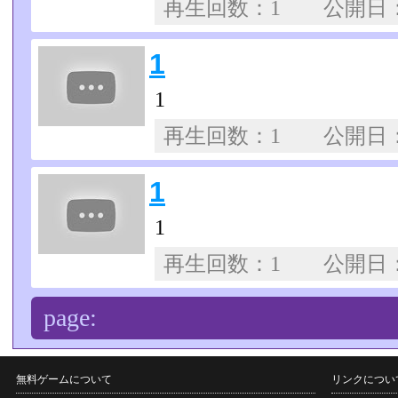
再生回数：1 公開日
1
1
再生回数：1 公開日
1
1
再生回数：1 公開日
page:
無料ゲームについて
リンクについ