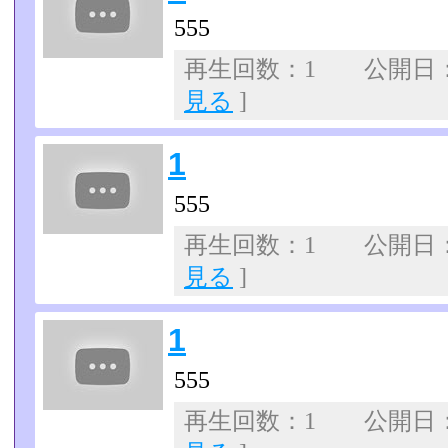
555
再生回数：1 公開日：07
見る
]
1
555
再生回数：1 公開日：07
見る
]
1
555
再生回数：1 公開日：07