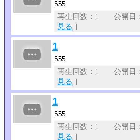
555
再生回数：1 公開日：07
見る
]
1
555
再生回数：1 公開日：07
見る
]
1
555
再生回数：1 公開日：07
見る
]