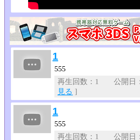
1
555
再生回数：1 公開日：07
見る
]
1
555
再生回数：1 公開日：07