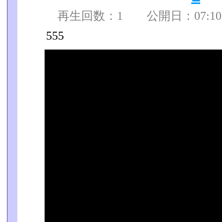
再生回数：1 公開日：07:10:0
555