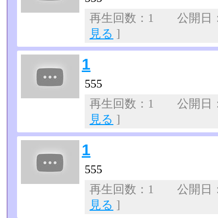
再生回数：1 公開日：07
見る
]
1
555
再生回数：1 公開日：07
見る
]
1
555
再生回数：1 公開日：07
見る
]