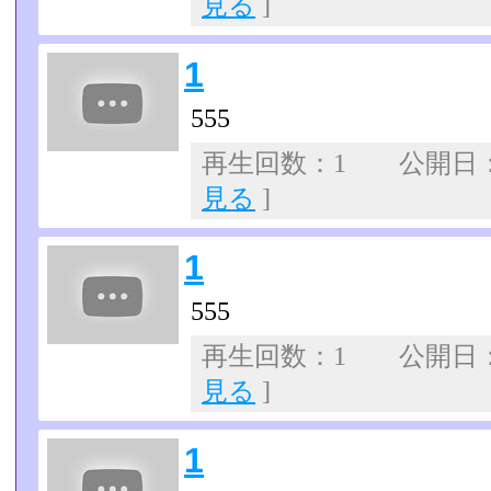
見る
]
1
555
再生回数：1 公開日：07
見る
]
1
555
再生回数：1 公開日：07
見る
]
1