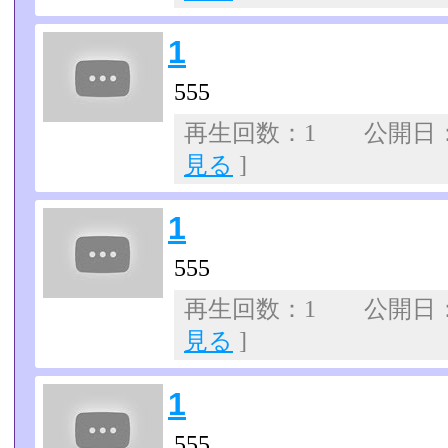
1
555
再生回数：1 公開日：07
見る
]
1
555
再生回数：1 公開日：07
見る
]
1
555