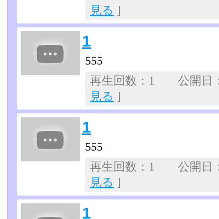
見る
]
1
555
再生回数：1 公開日：07
見る
]
1
555
再生回数：1 公開日：07
見る
]
1