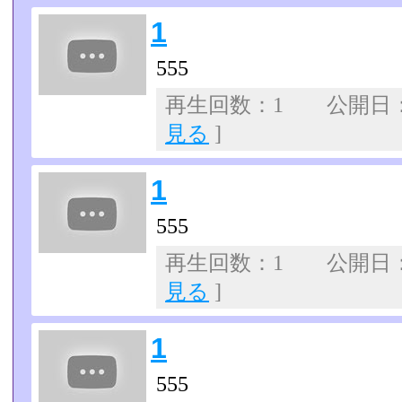
1
555
再生回数：1 公開日：07
見る
]
1
555
再生回数：1 公開日：07
見る
]
1
555