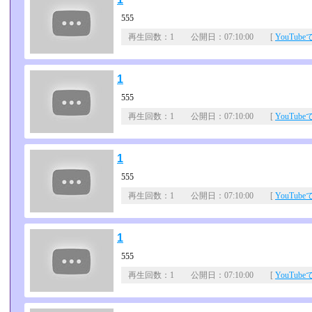
555
再生回数：1 公開日：07:10:00 [
YouTub
1
555
再生回数：1 公開日：07:10:00 [
YouTub
1
555
再生回数：1 公開日：07:10:00 [
YouTub
1
555
再生回数：1 公開日：07:10:00 [
YouTub