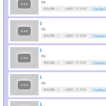
555
再生回数：1 公開日：07:10:00 [
YouTub
1
555
再生回数：1 公開日：07:10:00 [
YouTub
1
555
再生回数：1 公開日：07:10:00 [
YouTub
1
555
再生回数：1 公開日：07:10:00 [
YouTub
1