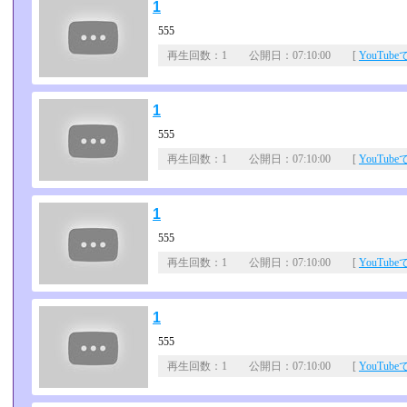
1
555
再生回数：1 公開日：07:10:00 [
YouTub
1
555
再生回数：1 公開日：07:10:00 [
YouTub
1
555
再生回数：1 公開日：07:10:00 [
YouTub
1
555
再生回数：1 公開日：07:10:00 [
YouTub