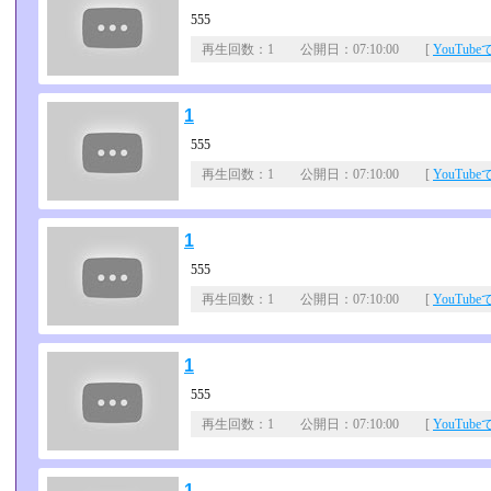
555
再生回数：1 公開日：07:10:00 [
YouTub
1
555
再生回数：1 公開日：07:10:00 [
YouTub
1
555
再生回数：1 公開日：07:10:00 [
YouTub
1
555
再生回数：1 公開日：07:10:00 [
YouTub
1