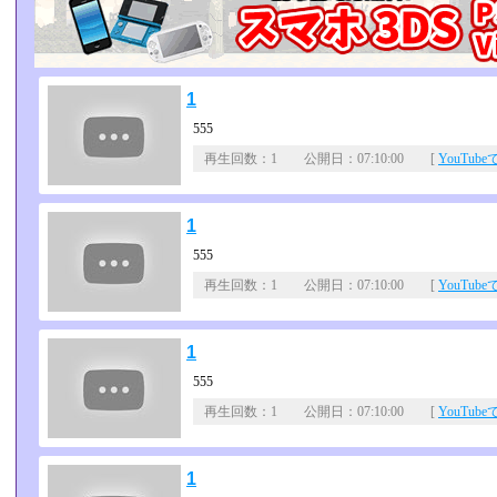
1
555
再生回数：1 公開日：07:10:00 [
YouTub
1
555
再生回数：1 公開日：07:10:00 [
YouTub
1
555
再生回数：1 公開日：07:10:00 [
YouTub
1