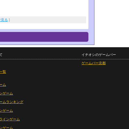
eで見る
]
て
イチオシのゲームバー
ゲームバー京都
一覧
ーム
ンゲーム
ームランキング
ンゲーム
ラインゲーム
ンゲーム