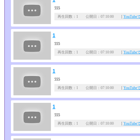
555
再生回数：1 公開日：07:10:00 [
YouTub
1
555
再生回数：1 公開日：07:10:00 [
YouTub
1
555
再生回数：1 公開日：07:10:00 [
YouTub
1
555
再生回数：1 公開日：07:10:00 [
YouTub