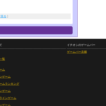
eで見る
]
て
イチオシのゲームバー
ゲームバー京都
一覧
ーム
ンゲーム
ームランキング
ンゲーム
ラインゲーム
ンゲーム