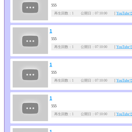
555
再生回数：1 公開日：07:10:00 [
YouTub
1
555
再生回数：1 公開日：07:10:00 [
YouTub
1
555
再生回数：1 公開日：07:10:00 [
YouTub
1
555
再生回数：1 公開日：07:10:00 [
YouTub
1