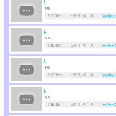
1
555
再生回数：1 公開日：07:10:00 [
YouTub
1
555
再生回数：1 公開日：07:10:00 [
YouTub
1
555
再生回数：1 公開日：07:10:00 [
YouTub
1
555
再生回数：1 公開日：07:10:00 [
YouTub