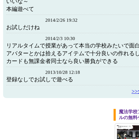
いいな～
本編遊べて
2014/2/26 19:32
お試しだけね
2014/2/3 10:30
リアルタイムで授業があって本当の学校みたいで面
アバターとかは拾えるアイテムで十分良いの作れる
カードも無課金者同士なら良い勝負ができる
2013/10/28 12:18
登録なしでお試しで遊べる
>
魔法学校
ルの無料