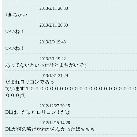
2013/2/11 20:30
↓きちがい
2013/2/11 20:30
いいね！
2013/2/9 19:43
いいね！
2013/2/1 19:22
あってないといったひとまちがいです
2013/1/31 21:29
だまれロリコンであっ
ています１０００００００００００００００００００００
０００点
2012/12/27 20:15
DLは、だまれロリコン！だよ
2012/12/15 14:28
DLが何の略だかわかんなかった奴ｗｗｗ