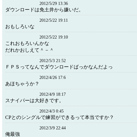
2012/5/29 13:36
ダウンロードは免土井から嫌いだ。
2012/5/22 19:11
おもしろいな
2012/5/22 19:10
これおもろいんかな
だれかおしえて＾－＾
2012/5/3 21:52
ＦＰＳってなんでダウンロードばっかなんだよっ
2012/4/26 17:6
あほちゃうか？
2012/4/9 18:17
スナイパーは大好きです。
2012/4/3 0:45
CPとのシングルで練習ができるって本当ですか？
2012/3/9 22:44
俺最強