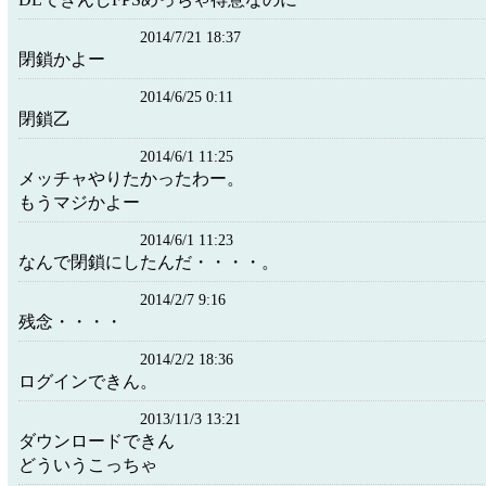
2014/7/21 18:37
閉鎖かよー
2014/6/25 0:11
閉鎖乙
2014/6/1 11:25
メッチャやりたかったわー。
もうマジかよー
2014/6/1 11:23
なんで閉鎖にしたんだ・・・・。
2014/2/7 9:16
残念・・・・
2014/2/2 18:36
ログインできん。
2013/11/3 13:21
ダウンロードできん
どういうこっちゃ