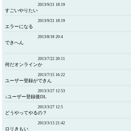
2013/9/21 18:19
すごいやりたい
2013/9/21 18:19
エラーになる
2013/8/18 20:4
できへん
2013/7/22 20:11
何だオンラインか
2013/7/15 16:22
ユーザー登録ができん
2013/3/27 12:53
↓ユーザー登録後DL
2013/3/27 12:5
どうやってやるの？
2013/3/13 21:42
ロリきもい