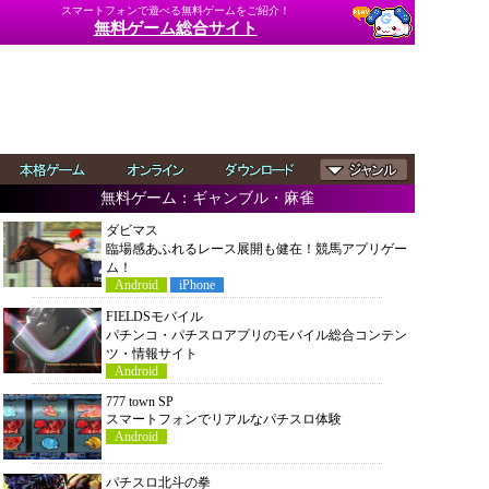
スマートフォンで遊べる無料ゲームをご紹介！
無料ゲーム総合サイト
無料ゲーム：ギャンブル・麻雀
ダビマス
臨場感あふれるレース展開も健在！競馬アプリゲー
ム！
Android
iPhone
FIELDSモバイル
パチンコ・パチスロアプリのモバイル総合コンテン
ツ・情報サイト
Android
777 town SP
スマートフォンでリアルなパチスロ体験
Android
パチスロ北斗の拳