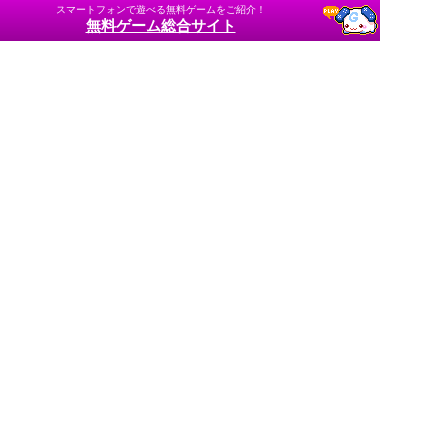
スマートフォンで遊べる無料ゲームをご紹介！
無料ゲーム総合サイト