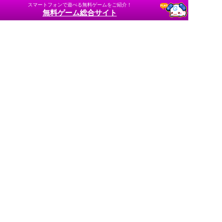
スマートフォンで遊べる無料ゲームをご紹介！
無料ゲーム総合サイト