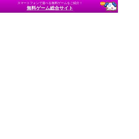
スマートフォンで遊べる無料ゲームをご紹介！
無料ゲーム総合サイト