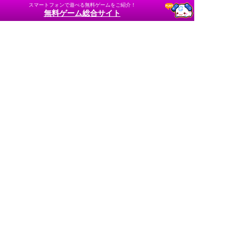
スマートフォンで遊べる無料ゲームをご紹介！
無料ゲーム総合サイト