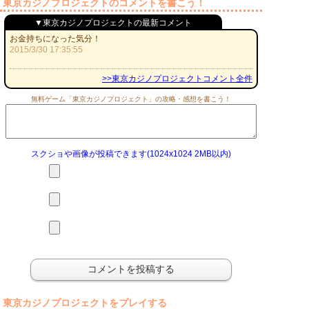
東京カジノプロジェクトのコメントを書こう！
▼東京カジノプロジェクトの最新コメント
お金持ちになった気分！
2015/3/30 17:35:55
>>東京カジノプロジェクトコメント全件
無料ゲーム「東京カジノプロジェクト」の攻略・感想を書こう！
スクショや画像が投稿できます(1024x1024 2MB以内)
東京カジノプロジェクトをプレイする