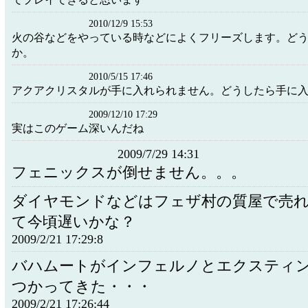
2010/12/9 15:53
火の谷などをやっている時などによくフリーズします。ど
か。
2010/5/15 17:46
アクアクリスタルが手に入れられません。どうしたら手に
2009/12/10 17:29
実はこのゲーム深いんだね
2009/7/29 14:31
フェニックスが倒せません。。。
ダイヤモンドなどはフェザ村の質屋で売
て今頃遅いかな？
2009/2/21 17:29:8
バハムートがインフェルノとエクスティ
つかってきた・・・
2009/2/21 17:26:44