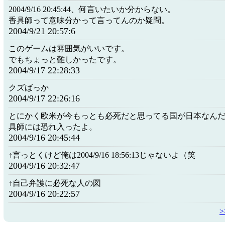
2004/9/16 20:45:44、何言いたいか分からない。
香具師って意味分かって言ってんのか疑問。
2004/9/21 20:57:6
このゲームは雰囲気がいいです。
でもちょっと難しかったです。
2004/9/17 22:28:33
クズばっか
2004/9/17 22:26:16
とにかく欧米が今もっとも必死だと思ってる国が日本なんだ
具師には恐れ入ったよ。
2004/9/16 20:45:44
↑言っとくけど俺は2004/9/16 18:56:13じゃないよ（笑
2004/9/16 20:32:47
↑自己弁護に必死な人の図
2004/9/16 20:22:57