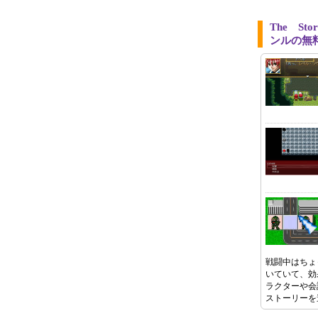
The St
ンルの無
戦闘中はちょ
いていて、効
ラクターや会
ストーリーを