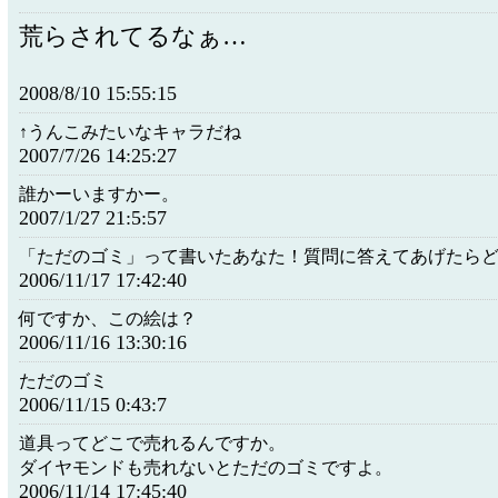
荒らされてるなぁ…
2008/8/10 15:55:15
↑うんこみたいなキャラだね
2007/7/26 14:25:27
誰かーいますかー。
2007/1/27 21:5:57
「ただのゴミ」って書いたあなた！質問に答えてあげたら
2006/11/17 17:42:40
何ですか、この絵は？
2006/11/16 13:30:16
ただのゴミ
2006/11/15 0:43:7
道具ってどこで売れるんですか。
ダイヤモンドも売れないとただのゴミですよ。
2006/11/14 17:45:40