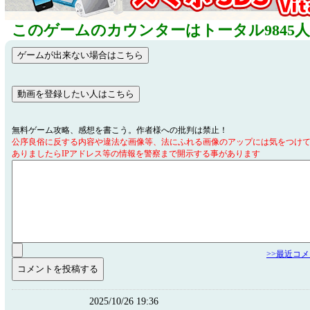
このゲームのカウンターはトータル9845
無料ゲーム攻略、感想を書こう。作者様への批判は禁止！
公序良俗に反する内容や違法な画像等、法にふれる画像のアップには気をつけ
ありましたらIPアドレス等の情報を警察まで開示する事があります
>>最近コ
2025/10/26 19:36