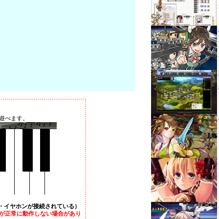
遊べます。
・イヤホンが接続されている）
が正常に動作しない場合があり