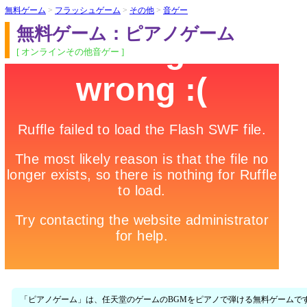
無料ゲーム
>
フラッシュゲーム
>
その他
>
音ゲー
無料ゲーム：ピアノゲーム
[ オンラインその他音ゲー ]
「ピアノゲーム」は、任天堂のゲームのBGMをピアノで弾ける無料ゲームで