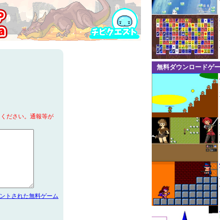
無料ダウンロードゲ
てください。通報等が
メントされた無料ゲーム