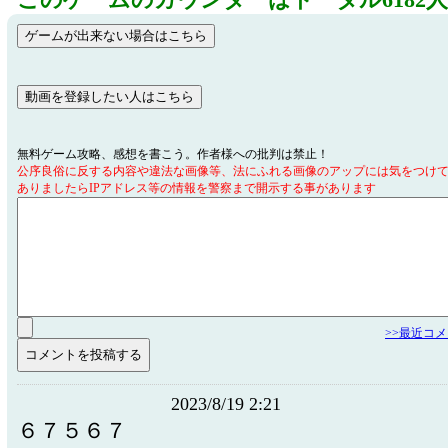
このゲームのカウンターはトータル6182
無料ゲーム攻略、感想を書こう。作者様への批判は禁止！
公序良俗に反する内容や違法な画像等、法にふれる画像のアップには気をつけ
ありましたらIPアドレス等の情報を警察まで開示する事があります
>>最近コ
2023/8/19 2:21
６７５６７