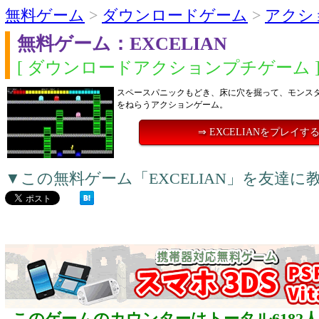
無料ゲーム
>
ダウンロードゲーム
>
アクシ
無料ゲーム：EXCELIAN
[ ダウンロードアクションプチゲーム 
スペースパニックもどき、床に穴を掘って、モンス
をねらうアクションゲーム。
⇒ EXCELIANをプレイす
▼この無料ゲーム「EXCELIAN」を友達