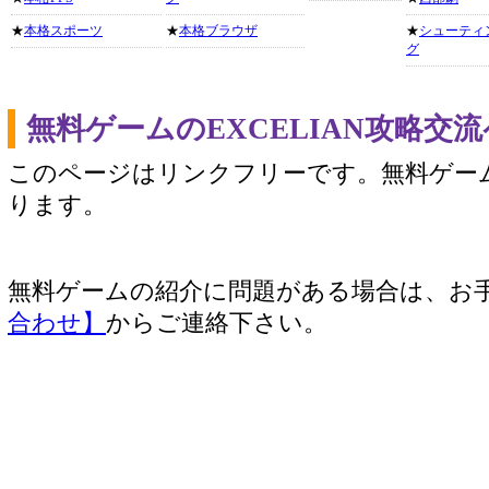
★
本格スポーツ
★
本格ブラウザ
★
シューティ
グ
無料ゲームのEXCELIAN攻略交
このページはリンクフリーです。無料ゲー
ります。
無料ゲームの紹介に問題がある場合は、お
合わせ】
からご連絡下さい。