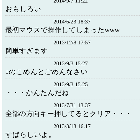
2014/9/7 11:22
おもしろい
2014/6/23 18:37
最初マウスで操作してしまったwww
2013/12/8 17:57
簡単すぎます
2013/9/3 15:27
↓のこめんとごめんなさい
2013/9/3 15:25
・・・かんたんだね
2013/7/31 13:37
全部の方向キー押してるとクリア・・・
2013/3/18 16:17
すばらしいよ。