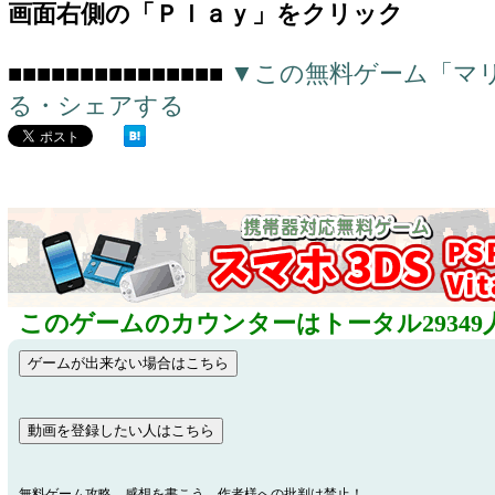
画面右側の「Ｐｌａｙ」をクリック
■■■■■■■■■■■■■■■
▼この無料ゲーム「マ
る・シェアする
このゲームのカウンターはトータル29349
無料ゲーム攻略、感想を書こう。作者様への批判は禁止！