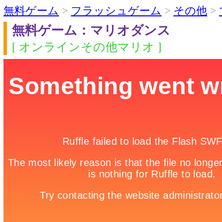
無料ゲーム
>
フラッシュゲーム
>
その他
>
無料ゲーム：マリオダンス
[ オンラインその他マリオ ]