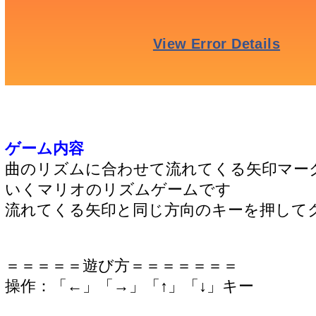
ゲーム内容
曲のリズムに合わせて流れてくる矢印マー
いくマリオのリズムゲームです
流れてくる矢印と同じ方向のキーを押して
＝＝＝＝＝遊び方＝＝＝＝＝＝＝
操作：「←」「→」「↑」「↓」キー