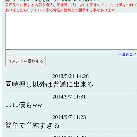
公序良俗に反する内容や違法な画像等、法にふれる画像のアップには気をつけ
ありましたらIPアドレス等の情報を警察まで開示する事があります
>>最近コ
2018/5/21 14:26
同時押し以外は普通に出来る
2014/9/7 11:31
↓↓↓↓僕もww
2014/9/7 11:23
簡単で単純すぎる