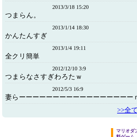
2013/3/18 15:20
つまらん。
2013/1/14 18:30
かんたんすぎ
2013/1/4 19:11
全クリ簡単
2012/12/10 3:9
つまらなさすぎわろたｗ
2012/5/3 16:9
妻らーーーーーーーーーーーーーーーーー
>>全
マリオダ
料ゲーム