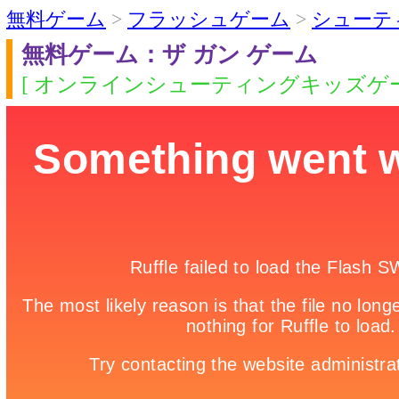
無料ゲーム
>
フラッシュゲーム
>
シューテ
無料ゲーム：ザ ガン ゲーム
[ オンラインシューティングキッズゲー