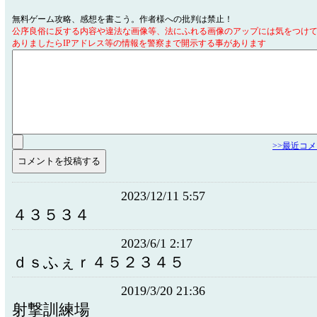
無料ゲーム攻略、感想を書こう。作者様への批判は禁止！
公序良俗に反する内容や違法な画像等、法にふれる画像のアップには気をつけ
ありましたらIPアドレス等の情報を警察まで開示する事があります
>>最近コ
2023/12/11 5:57
４３５３４
2023/6/1 2:17
ｄｓふぇｒ４５２３４５
2019/3/20 21:36
射撃訓練場