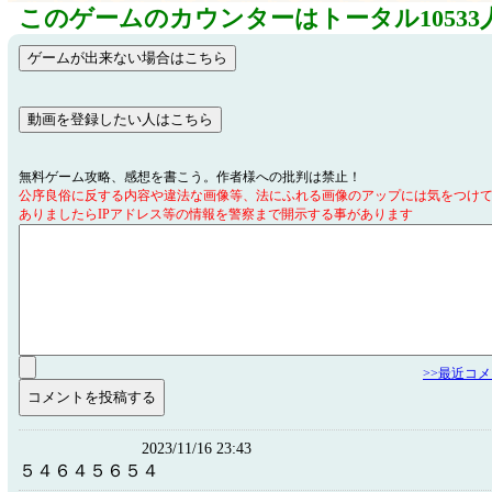
このゲームのカウンターはトータル10533
無料ゲーム攻略、感想を書こう。作者様への批判は禁止！
公序良俗に反する内容や違法な画像等、法にふれる画像のアップには気をつけ
ありましたらIPアドレス等の情報を警察まで開示する事があります
>>最近コ
2023/11/16 23:43
５４６４５６５４