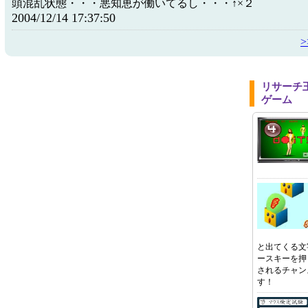
頭混乱状態・・・悪知恵が働いてるし・・・↑×２
2004/12/14 17:37:50
リサーチ
ゲーム
と出てくる文
ースキーを押
されるチャン
す！