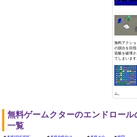
無料アクショ
の脱出を目指
宙艇を破壊さ
てしまいます
ム。
無料ゲームクターのエンドロール
一覧