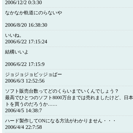
2006/12/2 0:3:30
なかなか軌道にのらないや
2006/8/20 16:38:30
いいね。
2006/6/22 17:15:24
結構いいよ
2006/6/22 17:15:9
ジョジョジョビッジョばー
2006/6/3 12:52:56
ソフト販売台数ってどのくらいまでいくんでしょう？
最高でひとつのソフト8000万台までは売れましたけど、日
トを買うのだろうか……
2006/4/5 14:38:7
ハード製作してONになる方法がわかりません・・・
2006/4/4 22:7:58