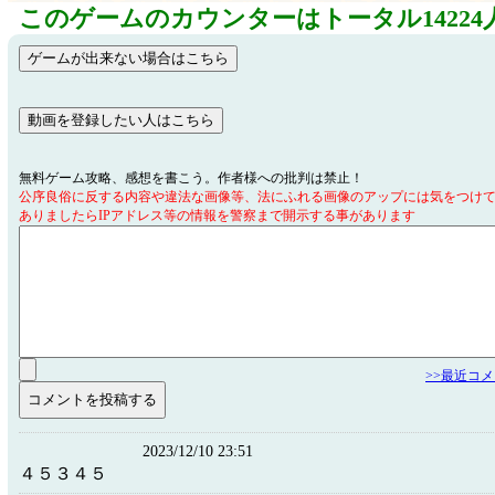
このゲームのカウンターはトータル14224
無料ゲーム攻略、感想を書こう。作者様への批判は禁止！
公序良俗に反する内容や違法な画像等、法にふれる画像のアップには気をつけ
ありましたらIPアドレス等の情報を警察まで開示する事があります
>>最近コ
2023/12/10 23:51
４５３４５