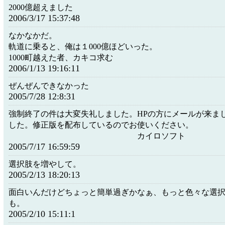
2000億超えました
2006/3/17 15:37:48
なかなかだ。
軌道に乗ると、俺は１000億ほどいった。
1000町越えた者、カキコ求む
2006/1/13 19:16:11
ぜんぜんできなかった
2005/7/28 12:8:31
強制終了の件は大変失礼しました。HPの方にメールが来ま
した。修正版を配布しているのでお使いください。
カイロソフト
2005/7/17 16:59:59
選択肢を増やして。
2005/2/13 18:20:13
面白いんだけどちょっと簡単過ぎかなぁ、もっと色々な選
も。
2005/2/10 15:11:1