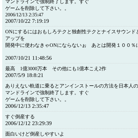
マンドラインで強制終了します。すぐ
ゲームを削除して下さい。。
2006/12/13 2:35:47
2007/10/22 7:19:19
ONにするにはおもしろテクと独創性テクとナイスサウンド
アップを
開発中に使わなきゃONにならないぉ あとは開発１００％
2007/10/21 11:48:56
最高 1億3000万本 その他にも1億本こえ2作
2007/5/9 18:8:21
ありえない軌道に乗るとアンインストールの方法を日本人の
マンドラインで強制終了します。すぐ
ゲームを削除して下さい。。
2006/12/13 2:35:47
すぐ倒産する
2006/12/12 23:29:39
面白いけど倒産しやすいよ