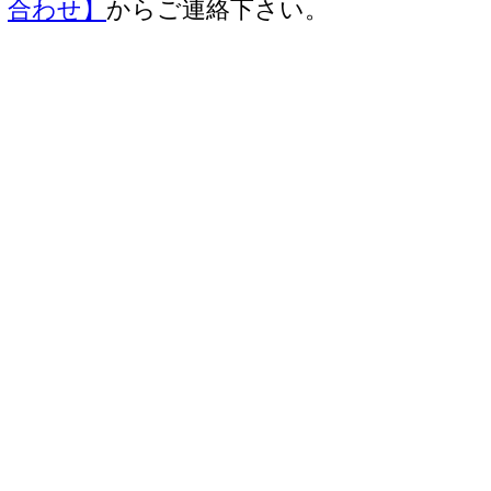
合わせ】
からご連絡下さい。