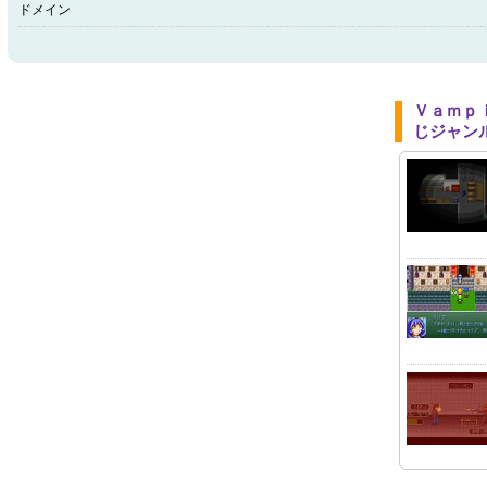
ドメイン
Ｖａｍｐ
じジャン