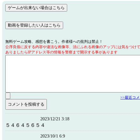
無料ゲーム攻略、感想を書こう。作者様への批判は禁止！
公序良俗に反する内容や違法な画像等、法にふれる画像のアップには気をつけ
ありましたらIPアドレス等の情報を警察まで開示する事があります
>>最近コ
2023/12/21 3:18
５４６４５６５４
2023/10/1 6:9