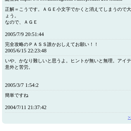
正解＝こうです。ＡＧＥ小文字でかくと消えてしまうので
ょう。
なので、ＡＧＥ
2005/7/9 20:51:44
完全攻略のＰＡＳＳ誰かおしえてお願い！！
2005/6/15 22:23:48
いや、かなり難しいと思うよ。ヒントが無いと無理。アイ
意外と苦労。
2005/3/7 1:54:2
簡単ですね
2004/7/11 21:37:42