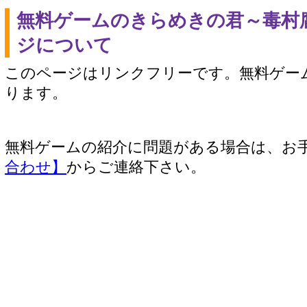
無料ゲームのきらめきの君～毒村
ジについて
このページはリンクフリーです。無料ゲー
ります。
無料ゲームの紹介に問題がある場合は、お
合わせ】
からご連絡下さい。