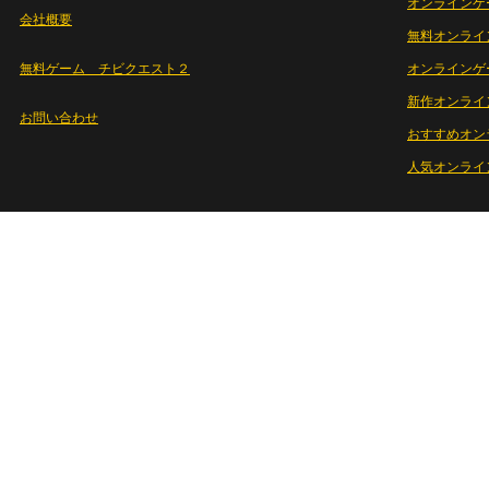
オンラインゲ
会社概要
無料オンライ
無料ゲーム チビクエスト２
オンラインゲ
新作オンライ
お問い合わせ
おすすめオン
人気オンライ