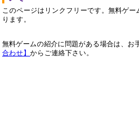
このページはリンクフリーです。無料ゲー
ります。
無料ゲームの紹介に問題がある場合は、お
合わせ】
からご連絡下さい。