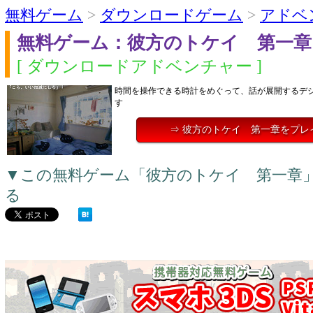
無料ゲーム
>
ダウンロードゲーム
>
アドベ
無料ゲーム：彼方のトケイ 第一章
[ ダウンロードアドベンチャー ]
時間を操作できる時計をめぐって、話が展開するデ
す
⇒ 彼方のトケイ 第一章をプレ
▼この無料ゲーム「彼方のトケイ 第一章
る