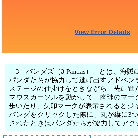
「3 パンダズ（3 Pandas）」とは、
パンダたちが協力して逃げ出すアドベン
ステージの仕掛けをときながら、先に進
マウスカーソルを動かして、肉球のマー
歩いたり、矢印マークが表示されるとジ
パンダをクリックした際に、丸が縦に3
されたときはパンダたちが協力してアク