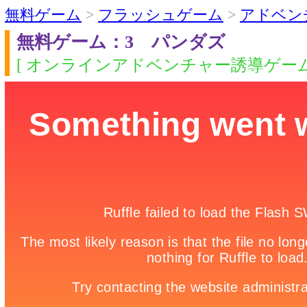
無料ゲーム
>
フラッシュゲーム
>
アドベン
無料ゲーム：3 パンダズ
[ オンラインアドベンチャー誘導ゲーム