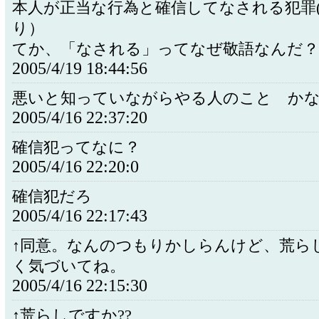
本人が正当な行為と確信してなされる犯罪
り）
てか、「なされる」ってなぜ敬語なんだ？
2005/4/19 18:44:56
悪いと知っていながらやる人のこと かな
2005/4/16 22:37:20
確信犯ってなに？
2005/4/16 22:20:0
確信犯だろ
2005/4/16 22:17:43
↑同意。なんのつもりかしらんけど、荒ら
く気づいてね。
2005/4/16 22:15:30
↑荒らしですか??