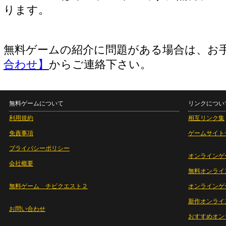
ります。
無料ゲームの紹介に問題がある場合は、お
合わせ】
からご連絡下さい。
無料ゲームについて
リンクについ
利用規約
相互リンク集
免責事項
ゲームサイト
プライバシーポリシー
オンラインゲ
会社概要
無料オンライ
無料ゲーム チビクエスト２
オンラインゲ
新作オンライ
お問い合わせ
おすすめオン