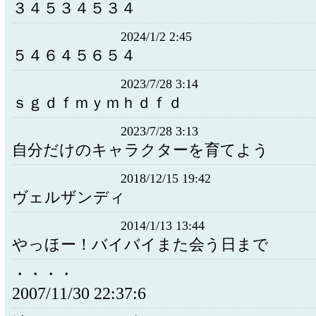
３４５３４５３４
2024/1/2 2:45
５４６４５６５４
2023/7/28 3:14
ｓｇｄｆｍｙｍｈｄｆｄ
2023/7/28 3:13
自分だけのキャラクターを育てよう
2018/12/15 19:42
ヴェルザンディ
2014/1/13 13:44
やっほー！バイバイまた会う日まで
・・・・
2007/11/30 22:37:6