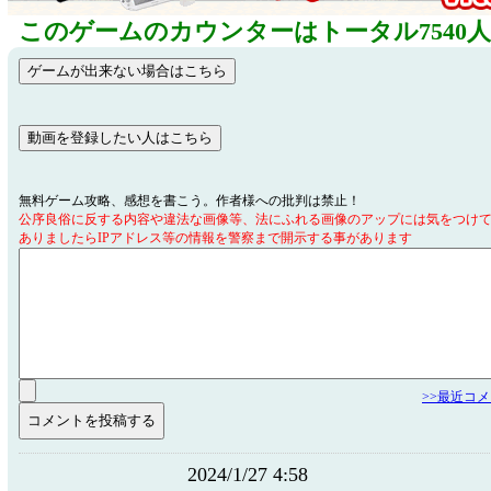
このゲームのカウンターはトータル7540
無料ゲーム攻略、感想を書こう。作者様への批判は禁止！
公序良俗に反する内容や違法な画像等、法にふれる画像のアップには気をつけ
ありましたらIPアドレス等の情報を警察まで開示する事があります
>>最近コ
2024/1/27 4:58