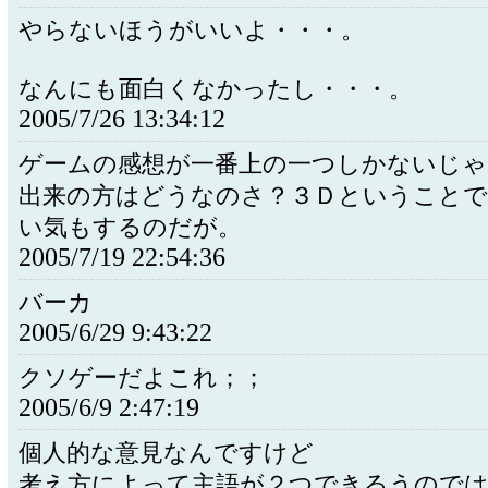
やらないほうがいいよ・・・。
なんにも面白くなかったし・・・。
2005/7/26 13:34:12
ゲームの感想が一番上の一つしかないじゃ
出来の方はどうなのさ？３Ｄということ
い気もするのだが。
2005/7/19 22:54:36
バーカ
2005/6/29 9:43:22
クソゲーだよこれ；；
2005/6/9 2:47:19
個人的な意見なんですけど
考え方によって主語が２つできるうので