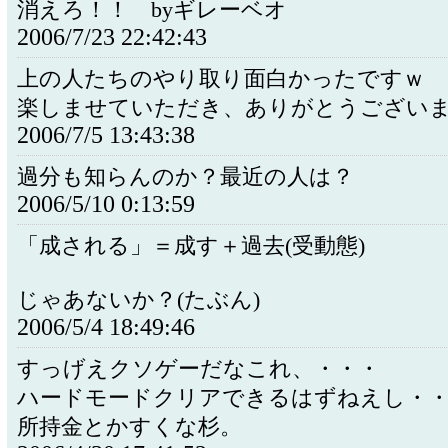
消えろ！！ byギレーベオ
2006/7/23 22:42:43
上の人たちのやり取り面白かったですｗ
楽しませていただき、ありがとうござい
2006/7/5 13:43:38
過分も知らんのか？最近の人は？
2006/5/10 0:13:59
「成される」＝成す＋過去(受動態)
じゃあないか？(たぶん)
2006/5/4 18:49:46
すっげえクソゲーだなこれ、・・・
ハードモードクリアできるはずねえし・
所持金とかすくな杉。