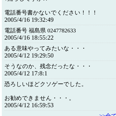
電話番号書かないでください！！！
2005/4/16 19:32:49
電話番号 福島県 0247782633
2005/4/16 18:55:22
ある意味やってみたいな・・・
2005/4/12 19:29:50
そうなのか、残念だったな・・・
2005/4/12 17:8:1
恐ろしいほどクソゲーでした。
お勧めできません・・・。
2005/4/12 16:59:53