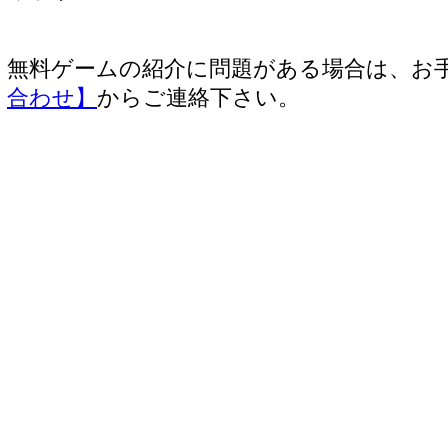
無料ゲームの紹介に問題がある場合は、お
合わせ】
からご連絡下さい。