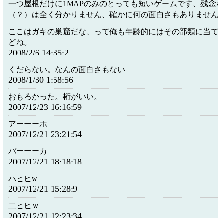
一つ屋根だけに1MAPのみのとっても短いゲームです、残念
（？）は全く分かりません、確かに何の面白さもありませ
ここはガキの巣窟だな、って俺も年齢的にはその部類に当
どね。
2008/2/6 14:35:2
くだらない。なんの面白さもない
2008/1/30 1:58:56
おもろかった。桁がいい。
2007/12/23 16:16:59
アーーーホ
2007/12/21 23:21:54
バーーーカ
2007/12/21 18:18:18
ハヒヒw
2007/12/21 15:28:9
二ヒヒｗ
2007/12/21 12:23:34