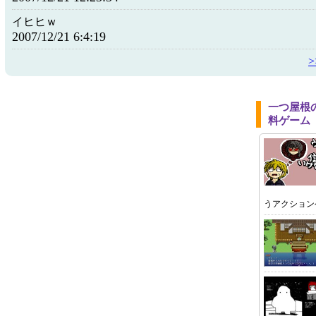
イヒヒｗ
2007/12/21 6:4:19
一つ屋根
料ゲーム
うアクション