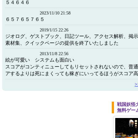
５４６４６
2023/11/10 21:58
６５７６５７６５
2019/1/15 22:26
ジオログ、ゲストブック、日記ツール、アクセス解析、掲
素材集、クイックページの提供を終了いたしました
2013/11/8 22:56
絵が可愛い システムも面白い
スコアがコンティニューしてもリセットされないので、普
アするよりは死にまくっても稼ぎにいってるほうがスコア
戦国妖怪
無料ゲー