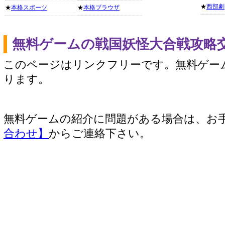
★
西部劇
★
本格スポーツ
★
本格ブラウザ
無料ゲームの戦国妖怪大合戦攻略
このページはリンクフリーです。無料ゲー
ります。
無料ゲームの紹介に問題がある場合は、お
合わせ】
からご連絡下さい。