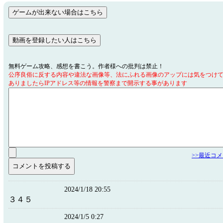
無料ゲーム攻略、感想を書こう。作者様への批判は禁止！
公序良俗に反する内容や違法な画像等、法にふれる画像のアップには気をつけ
ありましたらIPアドレス等の情報を警察まで開示する事があります
>>最近コ
2024/1/18 20:55
３４５
2024/1/5 0:27