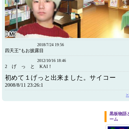
2018/7/24 19:56
四天王”もお披露目
2012/10/16 18:46
2 げ っ と KAI！
初めて１げっと出来ました。サイコー
2008/8/11 23:26:1
黒板物語
ーム