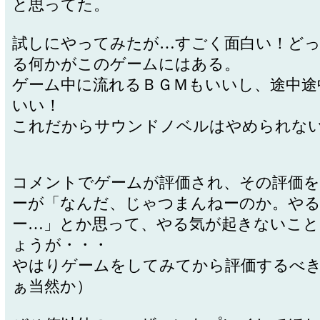
と思ってた。
試しにやってみたが…すごく面白い！ど
る何かがこのゲームにはある。
ゲーム中に流れるＢＧＭもいいし、途中途
いい！
これだからサウンドノベルはやめられな
コメントでゲームが評価され、その評価を
ーが「なんだ、じゃつまんねーのか。や
ー…」とか思って、やる気が起きないこ
ょうが・・・
やはりゲームをしてみてから評価するべ
ぁ当然か）