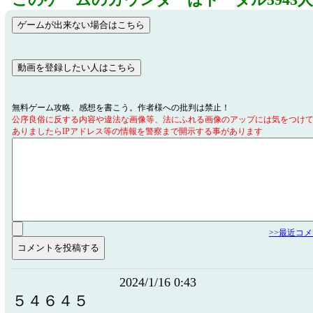
このゲームのカウンターはトータル5943
無料ゲーム攻略、感想を書こう。作者様への批判は禁止！
公序良俗に反する内容や違法な画像等、法にふれる画像のアップには気をつけ
ありましたらIPアドレス等の情報を警察まで開示する事があります
>>最近コ
2024/1/16 0:43
５４６４５