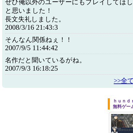
ぜひ俺以外のユーザーにもプレイしてほ
と思いました！
長文失礼しました。
2008/3/16 21:43:3
そんなん関係ねぇ！！
2007/9/5 11:44:42
名作だと聞いているがね。
2007/9/3 16:18:25
>>全
ｈｕｎｄ
無料ゲー