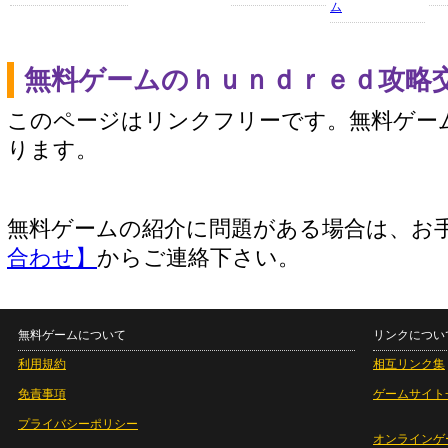
ム
無料ゲームのｈｕｎｄｒｅｄ攻略
このページはリンクフリーです。無料ゲー
ります。
無料ゲームの紹介に問題がある場合は、お
合わせ】
からご連絡下さい。
無料ゲームについて
リンクについ
利用規約
相互リンク集
免責事項
ゲームサイト
プライバシーポリシー
オンラインゲ