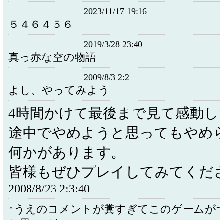
2023/11/17 19:16
５４６４５６
2019/3/28 23:40
真っ赤な空の物語
2009/8/3 2:2
よし、やってみよう
4時間かけて最後まで見て感動し
途中でやめようと思ってもやめ
何かがあります。
皆様もぜひプレイしてみてくだ
2008/8/23 2:3:40
↑うえのコメントが糞すぎてこのゲームが