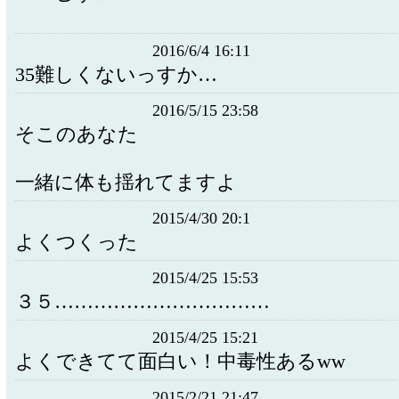
2016/6/4 16:11
35難しくないっすか…
2016/5/15 23:58
そこのあなた
一緒に体も揺れてますよ
2015/4/30 20:1
よくつくった
2015/4/25 15:53
３５……………………………
2015/4/25 15:21
よくできてて面白い！中毒性あるww
2015/2/21 21:47