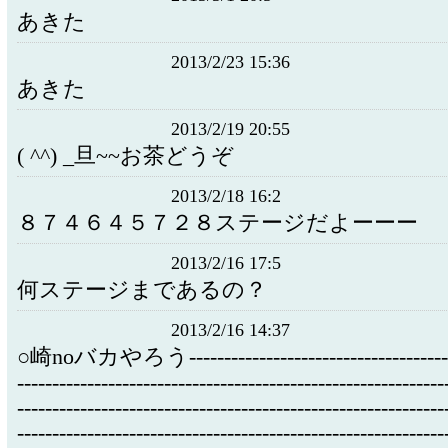
あきた
2013/2/23 15:36
あきた
2013/2/19 20:55
( ^^) _旦~~お茶どうぞ
2013/2/18 16:2
８７４６４５７２８ステージだよーーー
2013/2/16 17:5
何ステージまであるの？
2013/2/16 14:37
○崎noバカやろう----------------------------------------
-------------------------------------------------------------
-------------------------------------------------------------
-------------------------------------------------------------