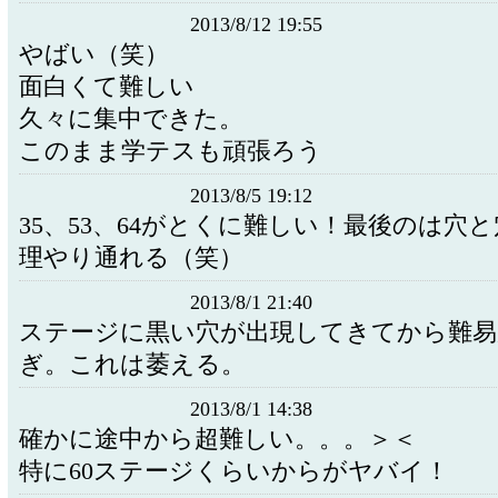
2013/8/12 19:55
やばい（笑）
面白くて難しい
久々に集中できた。
このまま学テスも頑張ろう
2013/8/5 19:12
35、53、64がとくに難しい！最後のは穴
理やり通れる（笑）
2013/8/1 21:40
ステージに黒い穴が出現してきてから難易
ぎ。これは萎える。
2013/8/1 14:38
確かに途中から超難しい。。。＞＜
特に60ステージくらいからがヤバイ！