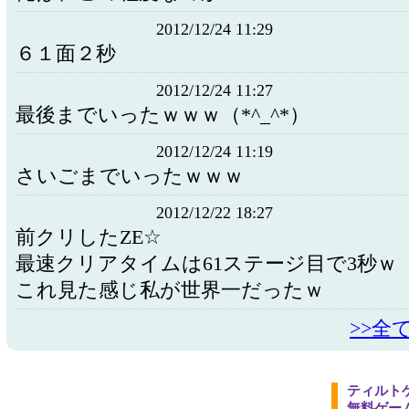
2012/12/24 11:29
６１面２秒
2012/12/24 11:27
最後までいったｗｗｗ（*^_^*）
2012/12/24 11:19
さいごまでいったｗｗｗ
2012/12/22 18:27
前クリしたZE☆
最速クリアタイムは61ステージ目で3秒ｗ
これ見た感じ私が世界一だったｗ
>>全
ティルト
無料ゲー