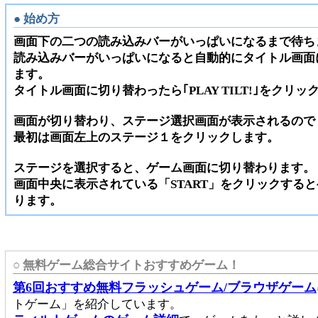
● 始め方
画面下の二つの読み込みバーがいっぱいになるまで待ち
読み込みバーがいっぱいになると自動的にタイトル画面
ます。
タイトル画面に切り替わったら｢PLAY TILT!｣をクリッ
画面が切り替わり、ステージ選択画面が表示されるので
最初は画面左上のステージ１をクリックします。
ステージを選択すると、ゲーム画面に切り替わります。
画面中央に表示されている「START」をクリックする
ります。
○ 無料ゲーム総合サイトおすすめゲーム！
第6回おすすめ無料フラッシュゲーム/ブラウザゲーム
トゲーム」を紹介しています。