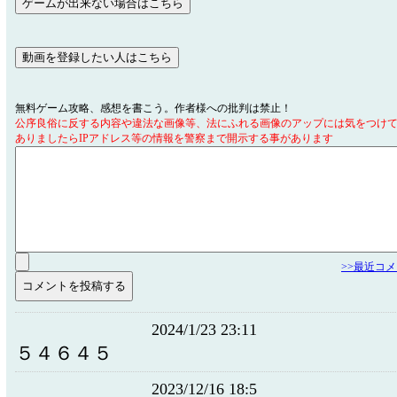
無料ゲーム攻略、感想を書こう。作者様への批判は禁止！
公序良俗に反する内容や違法な画像等、法にふれる画像のアップには気をつけ
ありましたらIPアドレス等の情報を警察まで開示する事があります
>>最近コ
2024/1/23 23:11
５４６４５
2023/12/16 18:5