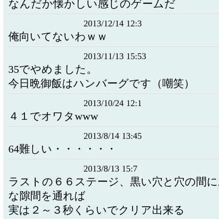
なんだか懐かしい感じのゲームだ
2013/12/14 12:3
俺向いてないわｗｗ
2013/11/13 15:53
35でやめました。
今日晩御飯はハンバーグです（嘲笑）
2013/10/24 12:1
４１でオワタwww
2013/8/14 13:45
64難しい・・・・・・
2013/8/13 15:7
ラストの６６ステージ、黒い穴と穴の間に
な隙間を通れば
実は２～３秒くらいでクリア出来る