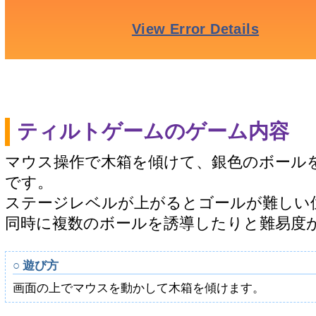
ティルトゲームのゲーム内容
マウス操作で木箱を傾けて、銀色のボール
です。
ステージレベルが上がるとゴールが難しい
同時に複数のボールを誘導したりと難易度
○ 遊び方
画面の上でマウスを動かして木箱を傾けます。