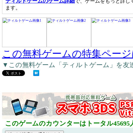
ティルトゲームのゲーム詳細
で、ゲームをもっと詳し
ます。
この無料ゲームの特集ページ
▼この無料ゲーム「ティルトゲーム」を友
このゲームのカウンターはトータル45695