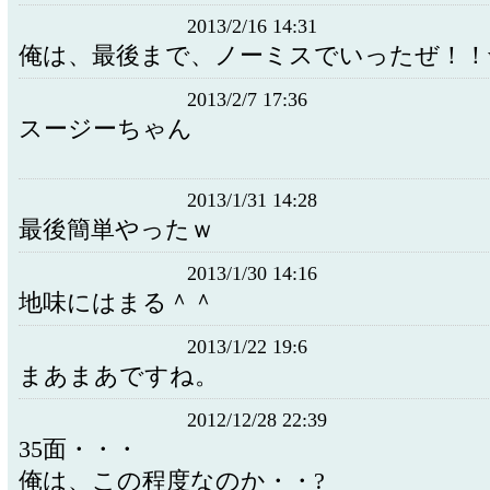
2013/2/16 14:31
俺は、最後まで、ノーミスでいったぜ！！
2013/2/7 17:36
スージーちゃん
2013/1/31 14:28
最後簡単やったｗ
2013/1/30 14:16
地味にはまる＾＾
2013/1/22 19:6
まあまあですね。
2012/12/28 22:39
35面・・・
俺は、この程度なのか・・?