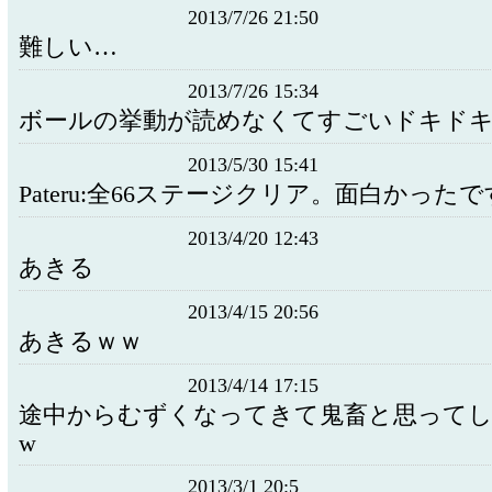
2013/7/26 21:50
難しい…
2013/7/26 15:34
ボールの挙動が読めなくてすごいドキド
2013/5/30 15:41
Pateru:全66ステージクリア。面白かった
2013/4/20 12:43
あきる
2013/4/15 20:56
あきるｗｗ
2013/4/14 17:15
途中からむずくなってきて鬼畜と思ってし
w
2013/3/1 20:5