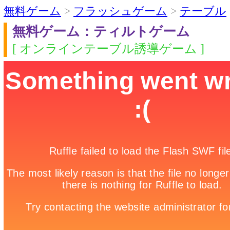
無料ゲーム
>
フラッシュゲーム
>
テーブル
無料ゲーム：ティルトゲーム
[ オンラインテーブル誘導ゲーム ]