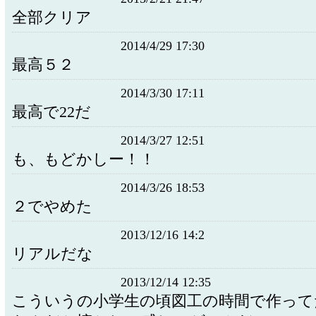
全部クリア
2014/4/29 17:30
最高５２
2014/3/30 17:11
最高で22だ
2014/3/27 12:51
も、もどかしー！！
2014/3/26 18:53
２でやめた
2013/12/16 14:2
リアルだな
2013/12/14 12:35
こういうの小学生の頃図工の時間で作って