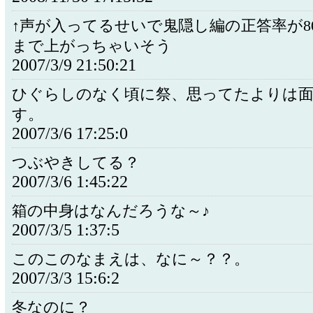
↑声が入ってるせいで鬼隠し編の正答率が8
まで上がっちゃいそう
2007/3/9 21:50:21
ひぐらしのなく頃に祭、思ってたよりは
す。
2007/3/6 17:25:0
つぶやきしてる？
2007/3/6 1:45:22
箱の中身はなんだろうな～♪
2007/3/5 1:37:5
このこのなまえは、なに～？？。
2007/3/3 15:6:2
冬なのに？