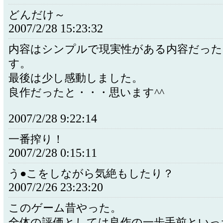
どんだけ～
2007/2/28 15:23:32
内容はシンプルで現実性がある内容だった
す。
最後は少し感動しました。
良作だったと・・・思います^^
2007/2/28 9:22:14
一番搾り！
2007/2/28 0:15:11
う●こをしながら気絶もしたり？
2007/2/26 23:23:20
このゲーム昔やった。
全体の評価としては良作の一歩手前といっ