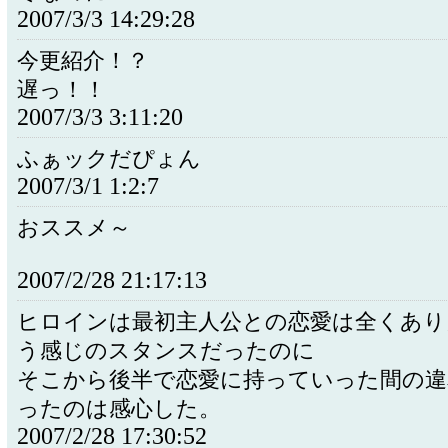
2007/3/3 14:29:28
今更紹介！？
遅っ！！
2007/3/3 3:11:20
ふぁックだぴょん
2007/3/1 1:2:7
おススメ～
2007/2/28 21:17:13
ヒロインは最初主人公との恋愛は全くあり
う感じのスタンスだったのに
そこから後半で恋愛に持っていった間の違
ったのは感心した。
2007/2/28 17:30:52