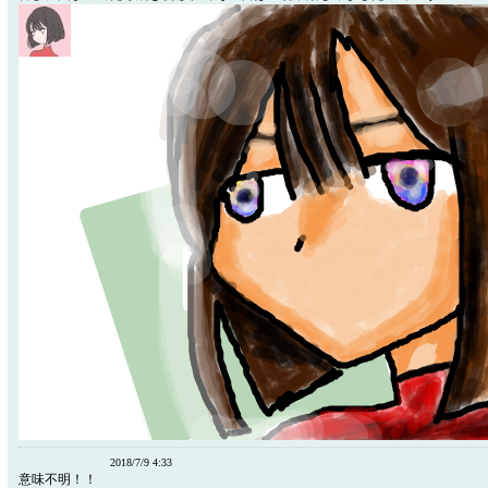
2018/7/9 4:33
意味不明！！