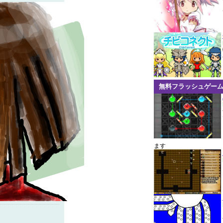
無料フラッシュゲー
ます