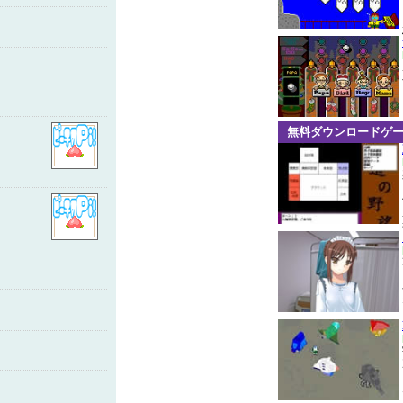
無料ダウンロードゲ