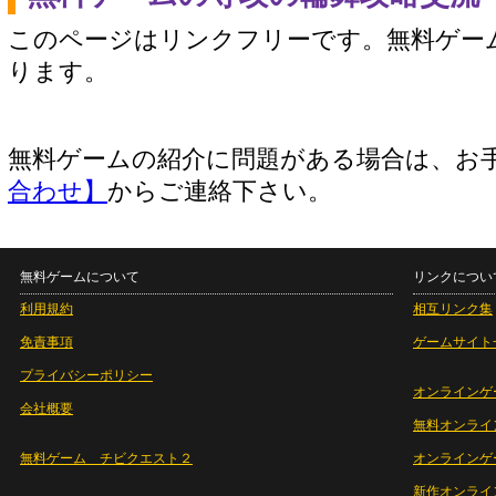
このページはリンクフリーです。無料ゲー
ります。
無料ゲームの紹介に問題がある場合は、お
合わせ】
からご連絡下さい。
無料ゲームについて
リンクについ
利用規約
相互リンク集
免責事項
ゲームサイト
プライバシーポリシー
オンラインゲ
会社概要
無料オンライ
無料ゲーム チビクエスト２
オンラインゲ
新作オンライ