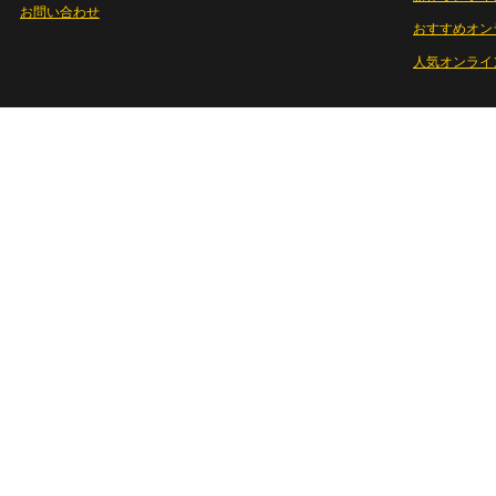
お問い合わせ
おすすめオン
人気オンライ