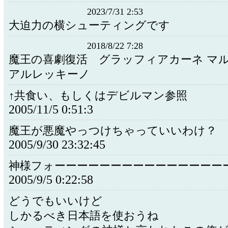
2023/7/31 2:53
大迫力の横シューティングです
2018/8/22 7:28
魔王の喜劇復活 グラッフィアカーネ 
アルレッキーノ
↑共食い、もしくはデビルマン参照
2005/11/5 0:51:3
魔王が悪魔やっつけちゃっていいわけ？
2005/9/30 23:32:45
神様フォーーーーーーーーーーーーーーーーー
2005/9/5 0:22:58
どうでもいいけど
しかるべき日本語を使おうね