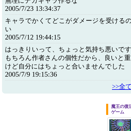
無理にデカキャラ作るな
2005/7/23 13:34:37
キャラでかくてどこがダメージを受ける
い
2005/7/12 19:44:15
はっきりいって、ちょっと気持ち悪いで
もちろん作者さんの個性だから、良いと重
けど自分にはちょっと合いませんでした
2005/7/9 19:15:36
>>全
魔王の復
ゲーム