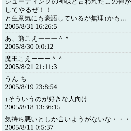
シューティングの神様と言われたこの俺
してやるぜ！！
と生意気にも豪語しているが無理↑かも…
2005/8/31 16:26:5
あ、熊こえーーー＾＾
2005/8/30 0:0:12
魔王こえーーー＾＾
2005/8/21 21:11:3
うん ち
2005/8/19 23:8:54
↑そういうのが好きな人向け
2005/8/18 13:36:15
気持ち悪いとしか言いようがないな・・・
2005/8/11 0:5:37