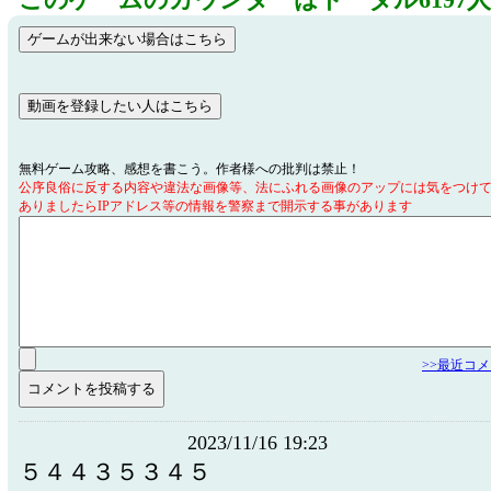
このゲームのカウンターはトータル6197
無料ゲーム攻略、感想を書こう。作者様への批判は禁止！
公序良俗に反する内容や違法な画像等、法にふれる画像のアップには気をつけ
ありましたらIPアドレス等の情報を警察まで開示する事があります
>>最近コ
2023/11/16 19:23
５４４３５３４５