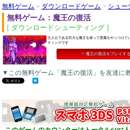
無料ゲーム
>
ダウンロードゲーム
>
シュー
無料ゲーム：魔王の復活
[ ダウンロードシューティング ]
主人公である巨大な魔王を操って悪魔をやっつけて
ティングです
⇒ 魔王の復活をプレイす
▼この無料ゲーム「魔王の復活」を友達に