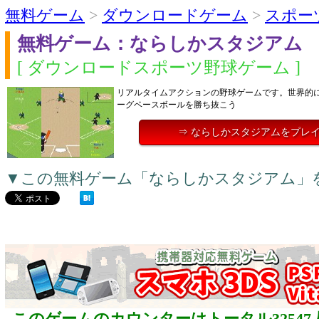
無料ゲーム
>
ダウンロードゲーム
>
スポー
無料ゲーム：ならしかスタジアム
[ ダウンロードスポーツ野球ゲーム ]
リアルタイムアクションの野球ゲームです。世界的
ーグベースボールを勝ち抜こう
⇒ ならしかスタジアムをプレ
▼この無料ゲーム「ならしかスタジアム」