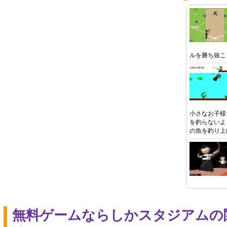
ルを勝ち抜こ
小さなお子様
を釣らないよ
の魚を釣り上
無料ゲームならしかスタジアムの