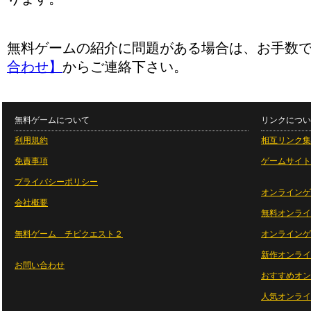
無料ゲームの紹介に問題がある場合は、お手数
合わせ】
からご連絡下さい。
無料ゲームについて
リンクについ
利用規約
相互リンク集
免責事項
ゲームサイト
プライバシーポリシー
オンラインゲ
会社概要
無料オンライ
無料ゲーム チビクエスト２
オンラインゲ
新作オンライ
お問い合わせ
おすすめオン
人気オンライ